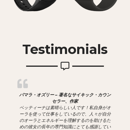
Testimonials
パマラ・オズリー – 著名なサイキック・カウン
セラー、作家
ベッティーナは素晴らしい人です！私自身がオ
ーラを使って仕事をしているので、人々が自分
のオーラとエネルギーを理解するのを助けるた
めの彼女の長年の専門知識にとても感謝してい