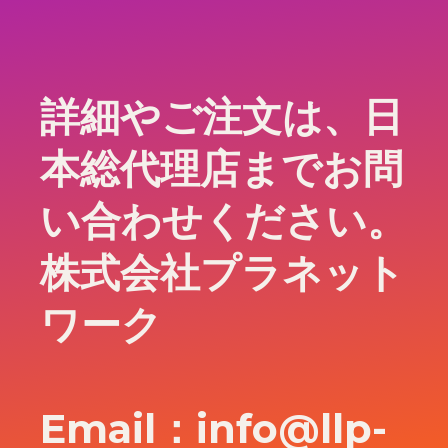
詳細やご注文は、日
本総代理店までお問
い合わせください。
株式会社プラネット
ワーク
Email：info@llp-