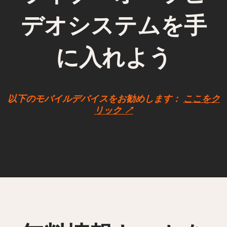
デオシステムを手
に入れよう
以下のモバイルデバイスをお勧めします：
ここをク
リック ↗